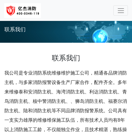
联系我们
联系我们
我公司是专业消防系统维修维护施工公司，精通各品牌消防
主机，与多家消防报警设备生产厂家合作，配件齐全。多年
来维修泰和安消防主机、海湾消防主机、利达消防主机、青
鸟消防主机、核中警消防主机、、狮岛消防主机、福赛尔消
防主机、陆和消防主机等不同品牌消防报警系统。公司具有
一支实力雄厚的维修维保施工队伍，所有技术人员均有8年
以上消防施工工龄，不仅能独立作业，且技术精湛，熟练操