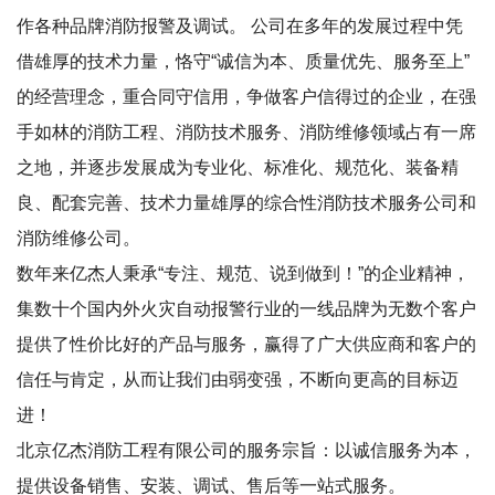
作各种品牌消防报警及调试。 公司在多年的发展过程中凭
借雄厚的技术力量，恪守“诚信为本、质量优先、服务至上”
的经营理念，重合同守信用，争做客户信得过的企业，在强
手如林的消防工程、消防技术服务、消防维修领域占有一席
之地，并逐步发展成为专业化、标准化、规范化、装备精
良、配套完善、技术力量雄厚的综合性消防技术服务公司和
消防维修公司。
数年来亿杰人秉承“专注、规范、说到做到！”的企业精神，
集数十个国内外火灾自动报警行业的一线品牌为无数个客户
提供了性价比好的产品与服务，赢得了广大供应商和客户的
信任与肯定，从而让我们由弱变强，不断向更高的目标迈
进！
北京亿杰消防工程有限公司的服务宗旨：以诚信服务为本，
提供设备销售、安装、调试、售后等一站式服务。