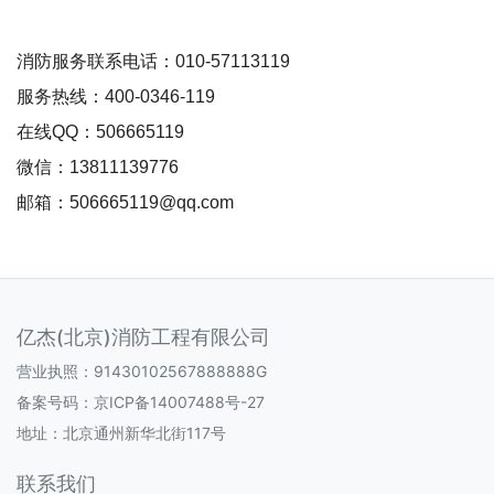
消防服务联系电话：010-57113119
服务热线：400-0346-119
在线QQ：506665119
微信：13811139776
邮箱：506665119@qq.com
亿杰(北京)消防工程有限公司
营业执照：91430102567888888G
备案号码：
京ICP备14007488号-27
地址：北京通州新华北街117号
联系我们