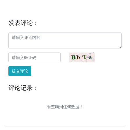
发表评论：
提交评论
评论记录：
未查询到任何数据！