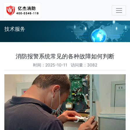
技术服务
消防报警系统常见的各种故障如何判断
时间：2025-10-11 访问量：3082