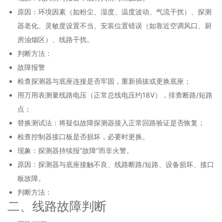
原因：环境因素（如粉尘、湿度、温度波动、气流干扰）、探测
器老化、灵敏度设置不当、安装位置错误（如靠近空调风口、厨
房油烟区）、线路干扰。
判断方法：
故障报警
检查探测器与底座连接是否牢固，重新插拔或更换底座；
用万用表测量线路电压（正常总线电压约18V），排查断路/短路
点；
替换测试法：将疑似故障探测器接入正常回路验证是否恢复；
检查控制器接口板是否损坏，必要时更换。
现象：探测器持续报“故障”而非火警。
原因：探测器与底座接触不良、线路断路/短路、设备损坏、接口
板故障。
判断方法：
二、线路故障判断